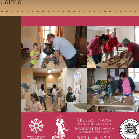
Galéria